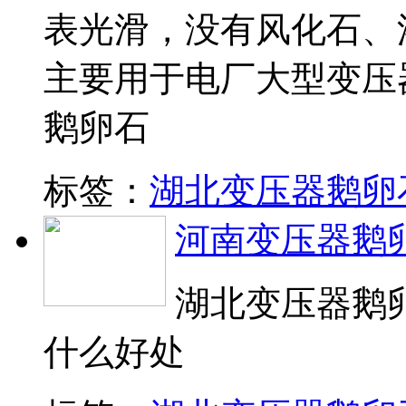
表光滑，没有风化石、
主要用于电厂大型变压
鹅卵石
标签：
湖北变压器鹅卵
河南变压器鹅
湖北变压器鹅
什么好处