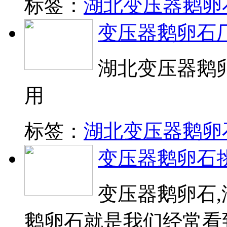
标签：
湖北变压器鹅卵
变压器鹅卵石
湖北变压器鹅
用
标签：
湖北变压器鹅卵
变压器鹅卵石
变压器鹅卵石,
鹅卵石就是我们经常看