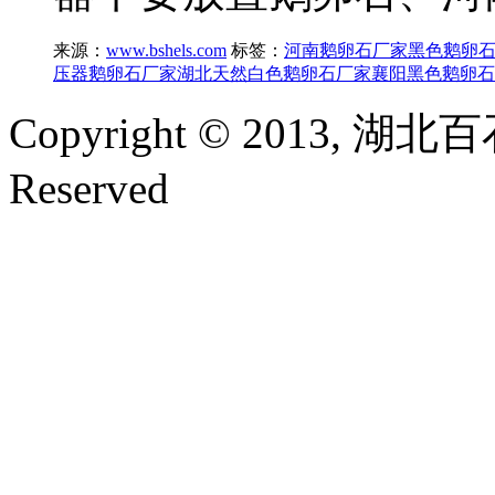
来源：
www.bshels.com
标签：
河南鹅卵石厂家
黑色鹅卵
压器鹅卵石厂家
湖北天然白色鹅卵石厂家
襄阳黑色鹅卵石
Copyright © 2013, 湖
Reserved