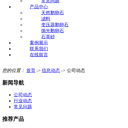
常见问题
产品中心
天然鹅卵石
滤料
变压器鹅卵石
抛光鹅卵石
石英砂
案例展示
联系我们
在线留言
您的位置：
首页
->
信息动态
->
公司动态
新闻导航
公司动态
行业动态
常见问题
推荐产品