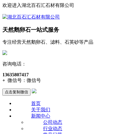
欢迎进入湖北百石汇石材有限公司
天然鹅卵石一站式服务
专注经营天然鹅卵石、滤料、石英砂等产品
咨询电话：
13635807417
+
微信号：
微信号
点击复制微信
首页
关于我们
新闻中心
公司动态
行业动态