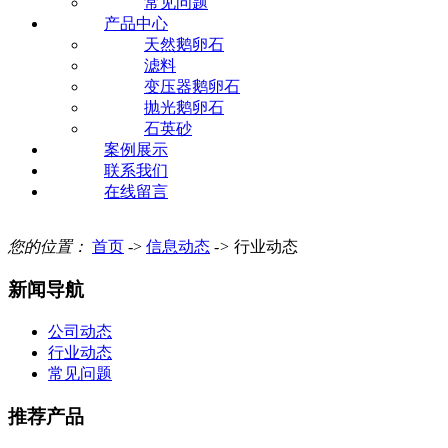
常见问题
产品中心
天然鹅卵石
滤料
变压器鹅卵石
抛光鹅卵石
石英砂
案例展示
联系我们
在线留言
您的位置：
首页
->
信息动态
->
行业动态
新闻导航
公司动态
行业动态
常见问题
推荐产品