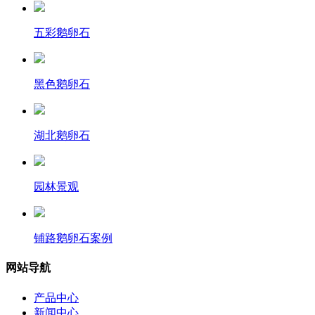
五彩鹅卵石
黑色鹅卵石
湖北鹅卵石
园林景观
铺路鹅卵石案例
网站导航
产品中心
新闻中心